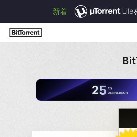
新着
Bi